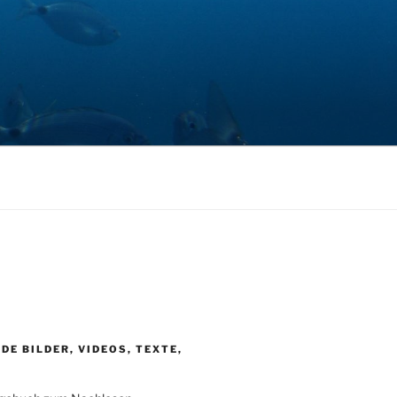
DE BILDER, VIDEOS, TEXTE,