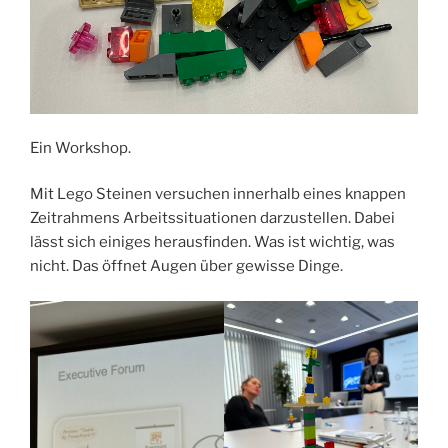
Ein Workshop.
Mit Lego Steinen versuchen innerhalb eines knappen
Zeitrahmens Arbeitssituationen darzustellen. Dabei
lässt sich einiges herausfinden. Was ist wichtig, was
nicht. Das öffnet Augen über gewisse Dinge.