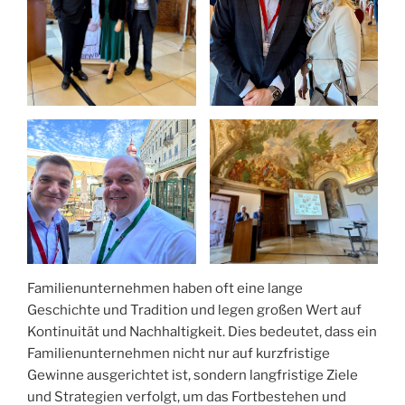
Familienunternehmen haben oft eine lange
Geschichte und Tradition und legen großen Wert auf
Kontinuität und Nachhaltigkeit. Dies bedeutet, dass ein
Familienunternehmen nicht nur auf kurzfristige
Gewinne ausgerichtet ist, sondern langfristige Ziele
und Strategien verfolgt, um das Fortbestehen und