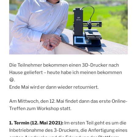
Die Teilnehmer bekommen einen 3D-Drucker nach
Hause geliefert – heute habe ich meinen bekommen
😃.
Ende Mai wird er dann wieder retourniert.
Am Mittwoch, den 12. Mai findet dann das erste Online-
Treffen zum Workshop statt.
1. Termin (12. Mai 2021):
Im ersten Teil geht es um die
Inbetriebnahme des 3-Druckers, die Anfertigung eines