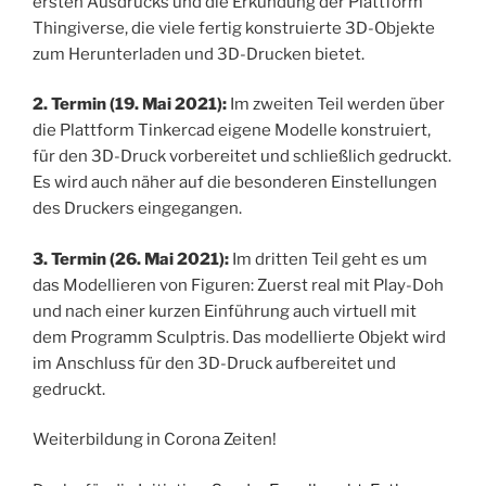
ersten Ausdrucks und die Erkundung der Plattform
Thingiverse, die viele fertig konstruierte 3D-Objekte
zum Herunterladen und 3D-Drucken bietet.
2. Termin (19. Mai 2021):
Im zweiten Teil werden über
die Plattform Tinkercad eigene Modelle konstruiert,
für den 3D-Druck vorbereitet und schließlich gedruckt.
Es wird auch näher auf die besonderen Einstellungen
des Druckers eingegangen.
3. Termin (26. Mai 2021):
Im dritten Teil geht es um
das Modellieren von Figuren: Zuerst real mit Play-Doh
und nach einer kurzen Einführung auch virtuell mit
dem Programm Sculptris. Das modellierte Objekt wird
im Anschluss für den 3D-Druck aufbereitet und
gedruckt.
Weiterbildung in Corona Zeiten!