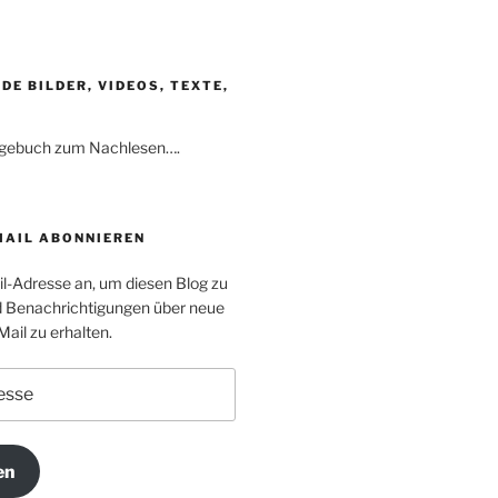
DE BILDER, VIDEOS, TEXTE,
Tagebuch zum Nachlesen….
MAIL ABONNIEREN
il-Adresse an, um diesen Blog zu
 Benachrichtigungen über neue
Mail zu erhalten.
en