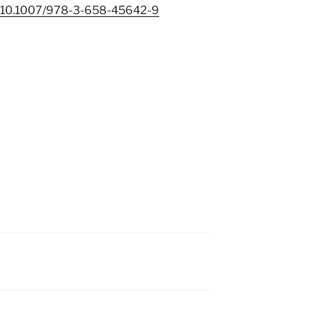
ok/10.1007/978-3-658-45642-9