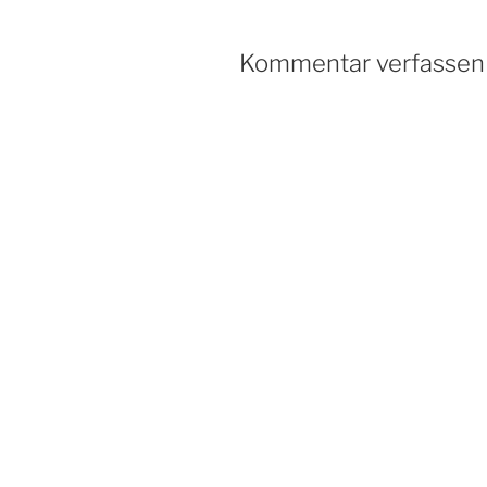
Kommentar verfassen